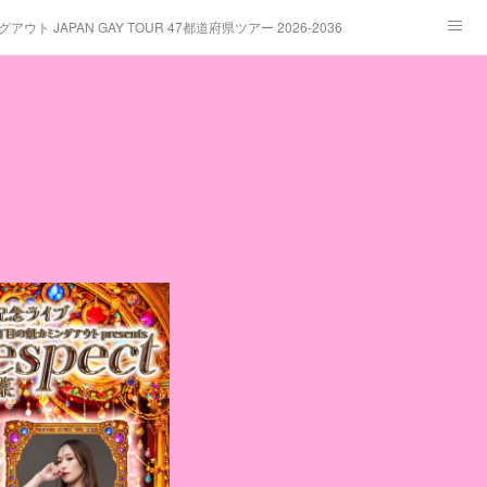
ト JAPAN GAY TOUR 47都道府県ツアー 2026-2036