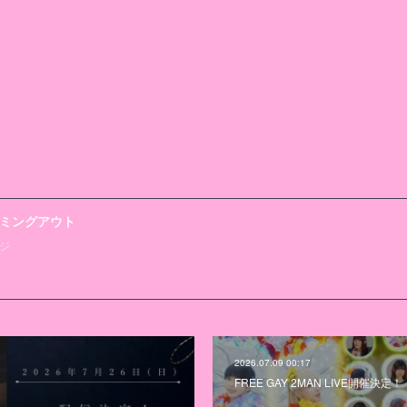
ミングアウト
ジ
2026.07.09 00:17
！
FREE GAY 2MAN LIVE開催決定！